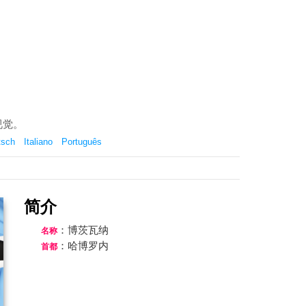
视觉。
tsch
Italiano
Português
简介
：博茨瓦纳
名称
：哈博罗内
首都