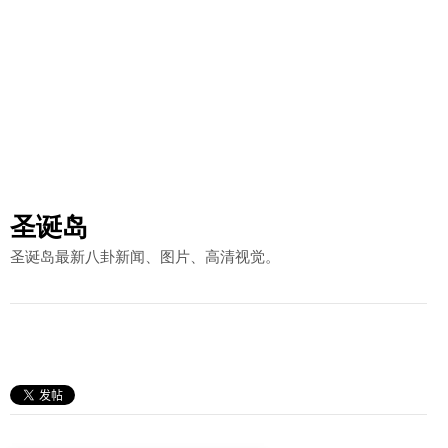
圣诞岛
圣诞岛最新八卦新闻、图片、高清视觉。