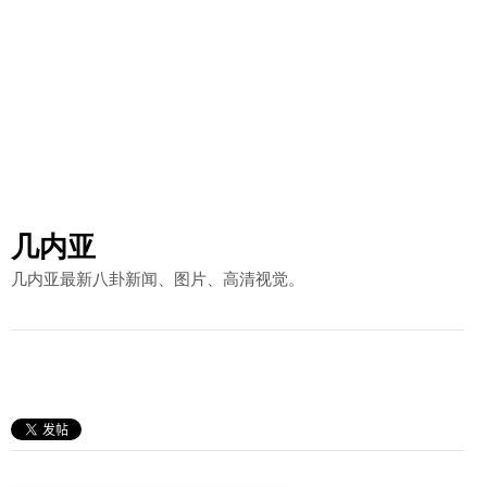
几内亚
几内亚最新八卦新闻、图片、高清视觉。