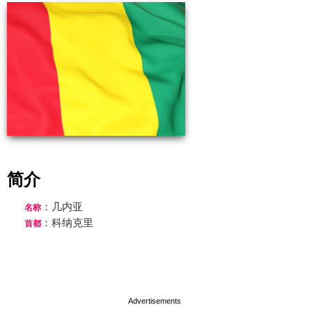
简介
：几内亚
名称
：科纳克里
首都