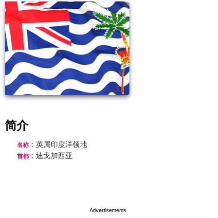
简介
：英属印度洋领地
名称
：迪戈加西亚
首都