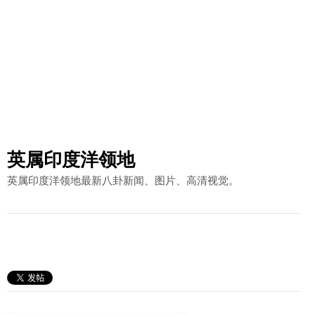
英属印度洋领地
英属印度洋领地最新八卦新闻、图片、高清视觉。