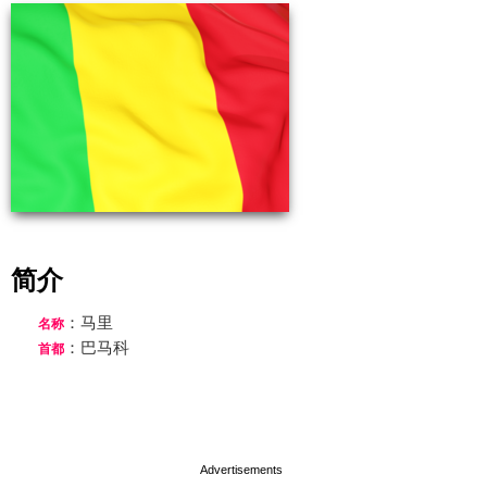
简介
：马里
名称
：巴马科
首都