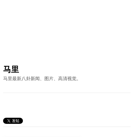
马里
马里最新八卦新闻、图片、高清视觉。