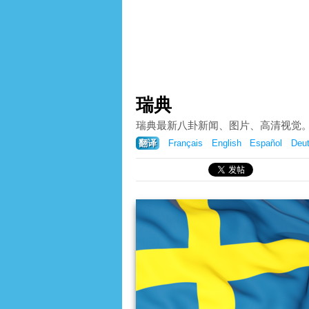
瑞典
瑞典最新八卦新闻、图片、高清视觉
翻译
Français
English
Español
Deu