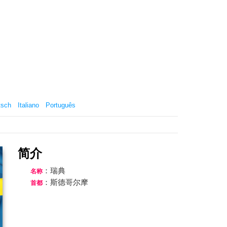
。
tsch
Italiano
Português
简介
：瑞典
名称
：斯德哥尔摩
首都