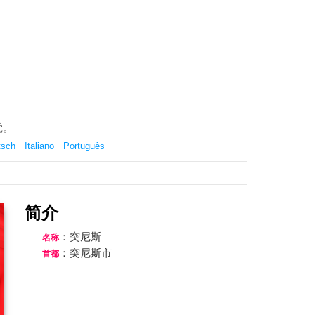
觉。
tsch
Italiano
Português
简介
：突尼斯
名称
：突尼斯市
首都