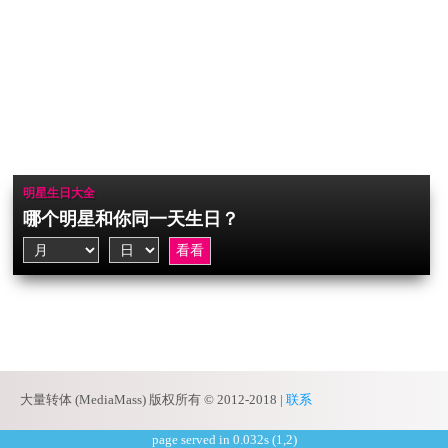
明星生日大全
哪个明星和你同一天生日？
大量转体 (MediaMass) 版权所有 © 2012-2018 |
联系
page served in 0.032s (1,2)