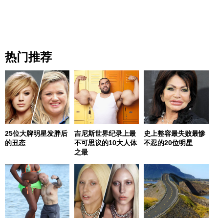
热门推荐
25位大牌明星发胖后
吉尼斯世界纪录上最
史上整容最失败最惨
的丑态
不可思议的10大人体
不忍的20位明星
之最