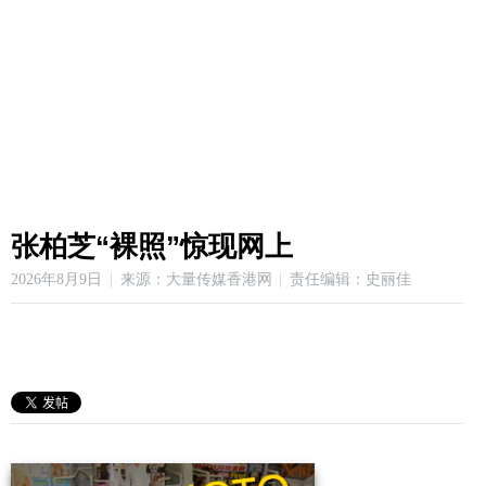
张柏芝“裸照”惊现网上
2026年8月9日
来源：大量传媒香港网
责任编辑：史丽佳