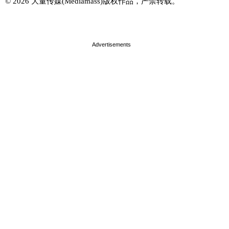
© 2026 大量传媒(Mediamass)版权作品，严禁转载。