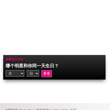
明星生日大全
哪个明星和你同一天生日？