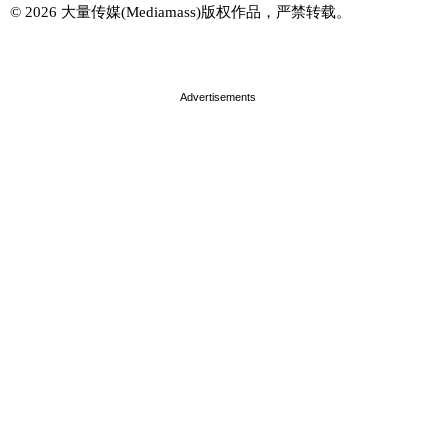
© 2026 大量传媒(Mediamass)版权作品，严禁转载。