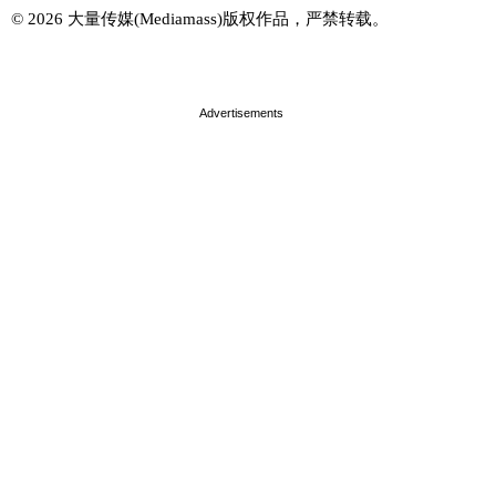
© 2026 大量传媒(Mediamass)版权作品，严禁转载。