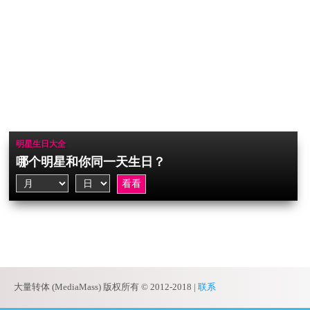
明星生日大全
哪个明星和你同一天生日？
大量转体 (MediaMass) 版权所有 © 2012-2018 |
联系