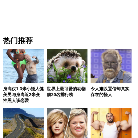
热门推荐
身高仅1.3米小矮人健
世界上最可爱的动物
令人难以置信却真实
美男与身高近2米变
前20名排行榜
存在的怪人
性黑人谈恋爱