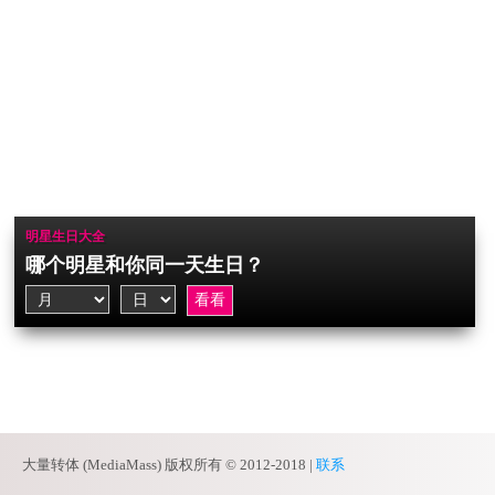
明星生日大全
哪个明星和你同一天生日？
大量转体 (MediaMass) 版权所有 © 2012-2018 |
联系