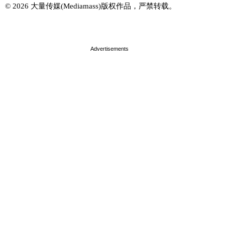
© 2026 大量传媒(Mediamass)版权作品，严禁转载。