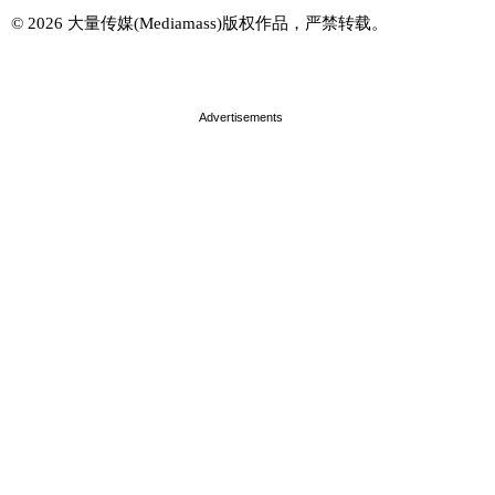
© 2026 大量传媒(Mediamass)版权作品，严禁转载。