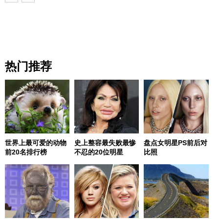
热门推荐
世界上最可爱的动物
史上整容最失败最惨
盘点女明星PS前后对
前20名排行榜
不忍的20位明星
比照