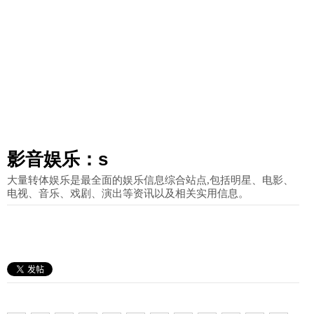
影音娱乐：s
大量转体娱乐是最全面的娱乐信息综合站点,包括明星、电影、
电视、音乐、戏剧、演出等资讯以及相关实用信息。