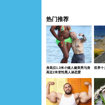
热门推荐
身高仅1.3米小矮人健美男与身
世界十
高近2米变性黑人谈恋爱