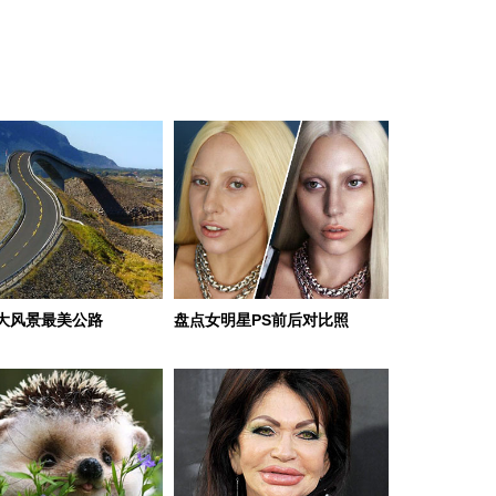
大风景最美公路
盘点女明星PS前后对比照