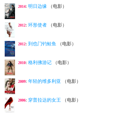
:
明日边缘
（电影）
2014
:
环形使者
（电影）
2012
:
到也门钓鲑鱼
（电影）
2012
:
格利佛游记
（电影）
2010
:
年轻的维多利亚
（电影）
2009
:
穿普拉达的女王
（电影）
2006