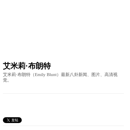
艾米莉·布朗特
艾米莉·布朗特（Emily Blunt）最新八卦新闻、图片、高清视
觉。