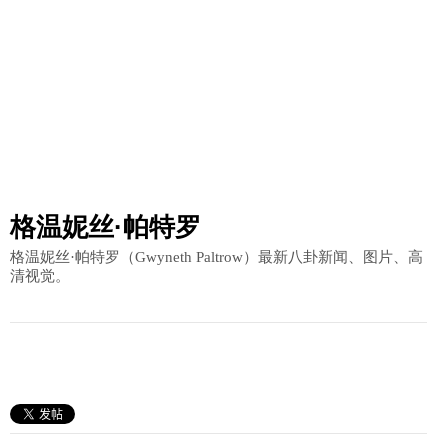
格温妮丝·帕特罗
格温妮丝·帕特罗（Gwyneth Paltrow）最新八卦新闻、图片、高
清视觉。