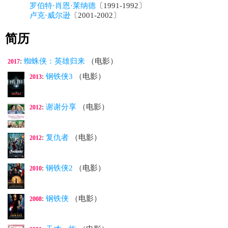
罗伯特·肖恩·莱纳德
〔1991-1992〕
卢克·威尔逊
〔2001-2002〕
简历
:
蜘蛛侠：英雄归来
（电影）
2017
:
钢铁侠3
（电影）
2013
:
谢谢分享
（电影）
2012
:
复仇者
（电影）
2012
:
钢铁侠2
（电影）
2010
:
钢铁侠
（电影）
2008