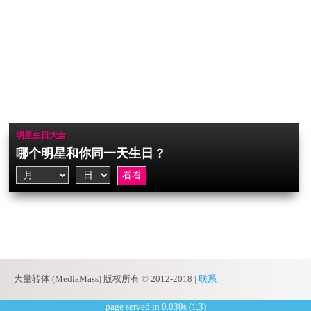
明星生日大全
哪个明星和你同一天生日？
大量转体 (MediaMass) 版权所有 © 2012-2018 |
联系
page served in 0.039s (1,3)