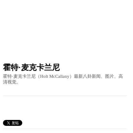
霍特·麦克卡兰尼
霍特·麦克卡兰尼（Holt McCallany）最新八卦新闻、图片、高
清视觉。