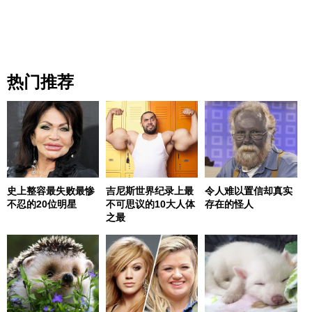
热门推荐
史上整容最失败最惨
吉尼斯世界纪录上最
令人难以置信却真实
不忍的20位明星
不可思议的10大人体
存在的怪人
之最