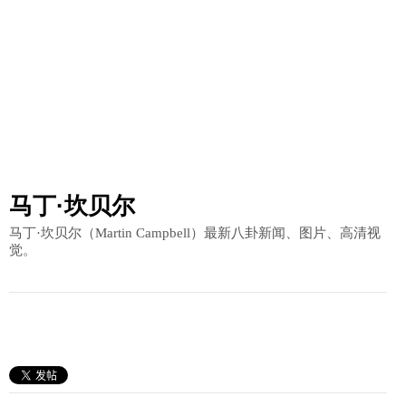
马丁·坎贝尔
马丁·坎贝尔（Martin Campbell）最新八卦新闻、图片、高清视
觉。