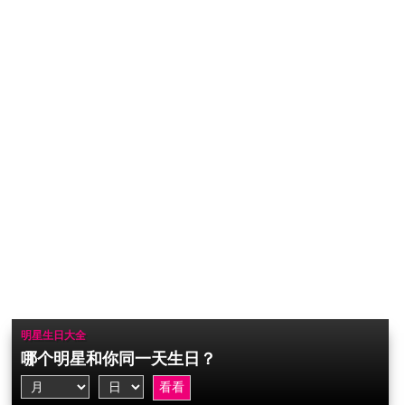
明星生日大全
哪个明星和你同一天生日？