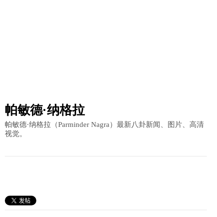
帕敏德·纳格拉
帕敏德·纳格拉（Parminder Nagra）最新八卦新闻、图片、高清
视觉。