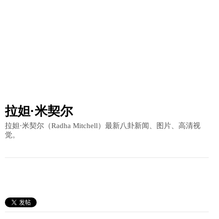
拉妲·米契尔
拉妲·米契尔（Radha Mitchell）最新八卦新闻、图片、高清视
觉。