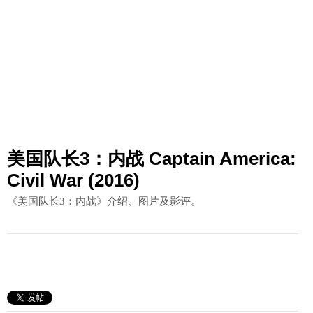
美国队长3：内战 Captain America:
Civil War (2016)
《美国队长3：内战》介绍、图片及影评。