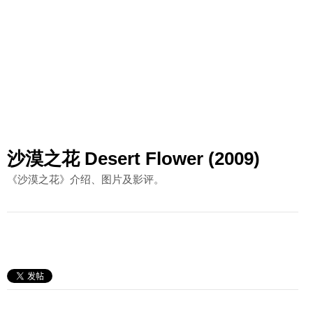
沙漠之花 Desert Flower (2009)
《沙漠之花》介绍、图片及影评。