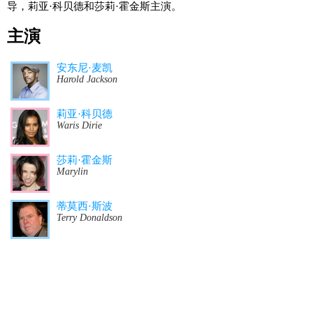
导，莉亚·科贝德和莎莉·霍金斯主演。
主演
安东尼·麦凯
Harold Jackson
莉亚·科贝德
Waris Dirie
莎莉·霍金斯
Marylin
蒂莫西·斯波
Terry Donaldson