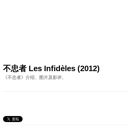
不忠者 Les Infidèles (2012)
《不忠者》介绍、图片及影评。