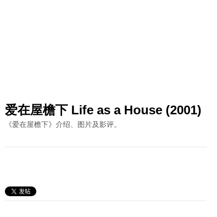
爱在屋檐下 Life as a House (2001)
《爱在屋檐下》介绍、图片及影评。