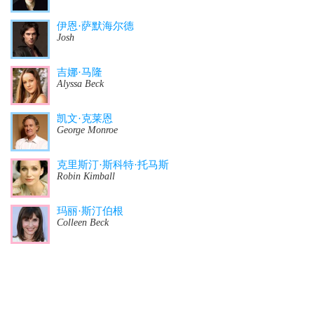
伊恩·萨默海尔德
Josh
吉娜·马隆
Alyssa Beck
凯文·克莱恩
George Monroe
克里斯汀·斯科特·托马斯
Robin Kimball
玛丽·斯汀伯根
Colleen Beck