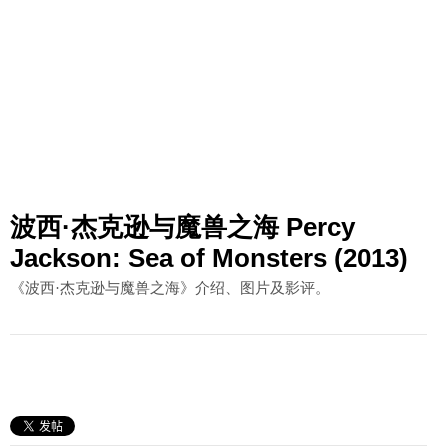
波西·杰克逊与魔兽之海 Percy
Jackson: Sea of Monsters (2013)
《波西·杰克逊与魔兽之海》介绍、图片及影评。