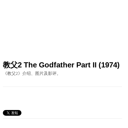
教父2 The Godfather Part II (1974)
《教父2》介绍、图片及影评。