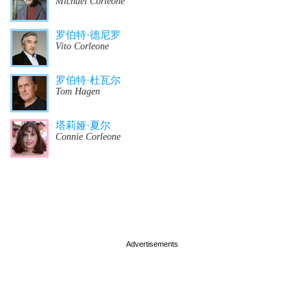
Michael Corleone
罗伯特·德尼罗
Vito Corleone
罗伯特·杜瓦尔
Tom Hagen
塔莉娅·夏尔
Connie Corleone