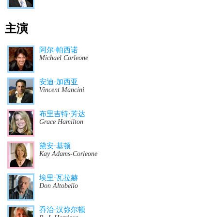
主演
阿尔·帕西诺
Michael Corleone
安迪·加西亚
Vincent Mancini
布里吉特·芳达
Grace Hamilton
黛安·基顿
Kay Adams-Corleone
埃里·瓦拉赫
Don Altobello
乔治·汉弥尔顿