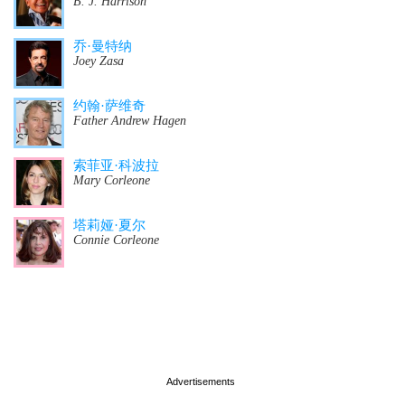
B. J. Harrison
乔·曼特纳
Joey Zasa
约翰·萨维奇
Father Andrew Hagen
索菲亚·科波拉
Mary Corleone
塔莉娅·夏尔
Connie Corleone