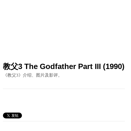
教父3 The Godfather Part III (1990)
《教父3》介绍、图片及影评。