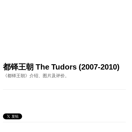
都铎王朝 The Tudors (2007-2010)
《都铎王朝》介绍、图片及评价。