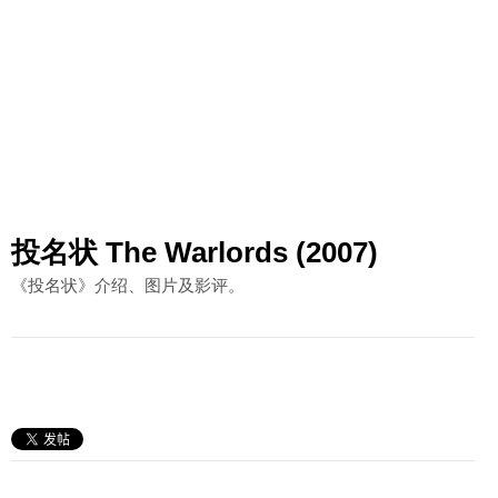
投名状 The Warlords (2007)
《投名状》介绍、图片及影评。